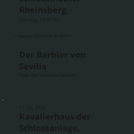
Rheinsberg
Dienstag, 19:30 Uhr
– Werner Ehrhardt dirigiert –
Der Barbier von
Sevilla
Oper von Giovanni Paisiello
11. JUL 2026
Kavalierhaus der
Schlossanlage,