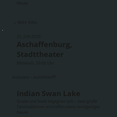
Neues
→ Mehr Infos
25. JUN 2025
Aschaffenburg,
Stadttheater
Mittwoch, 20:00 Uhr
Premiere – Ausverkauft!
Indian Swan Lake
Grazie und Seele begegnen sich – zwei große
Tanztraditionen erschaffen etwas einzigartiges
Neues