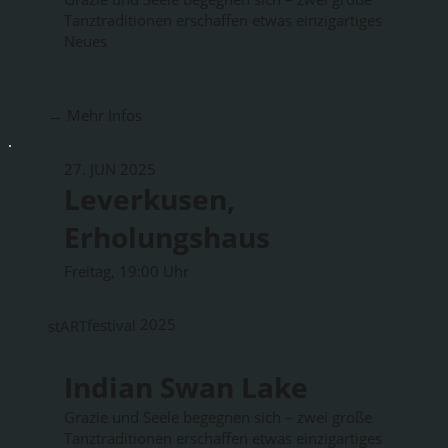
Tanztraditionen erschaffen etwas einzigartiges
Neues
→ Mehr Infos
27. JUN 2025
Leverkusen,
Erholungshaus
Freitag, 19:00 Uhr
stARTfestival 2025
Indian Swan Lake
Grazie und Seele begegnen sich – zwei große
Tanztraditionen erschaffen etwas einzigartiges