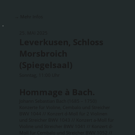
→ Mehr Infos
25. MAI 2025
Leverkusen, Schloss
Morsbroich
(Spiegelsaal)
Sonntag, 11:00 Uhr
Hommage à Bach.
Johann Sebastian Bach (1685 – 1750)
Konzerte für Violine, Cembalo und Streicher
BWV 1044 // Konzert d-Moll für 2 Violinen
und Streicher BWV 1043 // Konzert a-Moll für
Violine und Streicher BWV 1041 // Konzert d-
Moll für Cembalo und Streicher BWV 1052 //