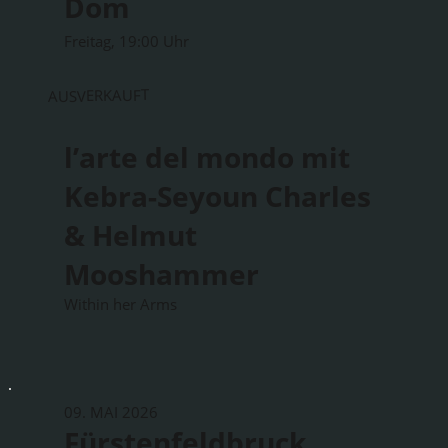
Dom
Freitag, 19:00 Uhr
AUSVERKAUFT
l’arte del mondo mit
Kebra-Seyoun Charles
& Helmut
Mooshammer
Within her Arms
09. MAI 2026
Fürstenfeldbruck,