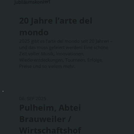
Jubiläumskonzert
20 Jahre l’arte del
mondo
2025 gibt es l’arte del mondo seit 20 Jahren –
und das muss gefeiert werden! Eine schöne
Zeit voller Musik, Innovationen,
Wiederentdeckungen, Tourneen, Erfolge,
Preise und so vielem mehr.
06. SEP 2025
Pulheim, Abtei
Brauweiler /
Wirtschaftshof