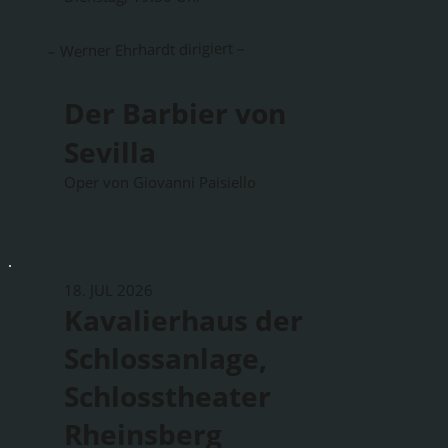
– Werner Ehrhardt dirigiert –
Der Barbier von
Sevilla
Oper von Giovanni Paisiello
18. JUL 2026
Kavalierhaus der
Schlossanlage,
Schlosstheater
Rheinsberg