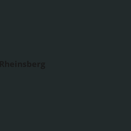
 Rheinsberg