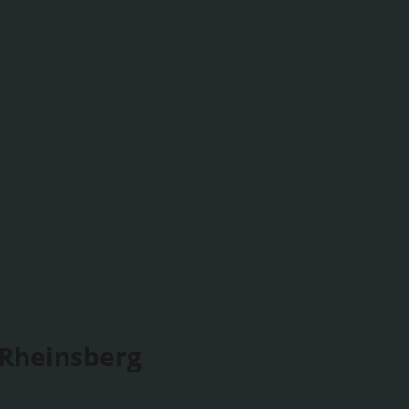
 Rheinsberg