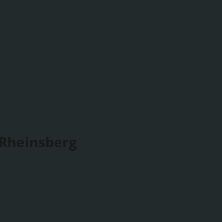
 Rheinsberg