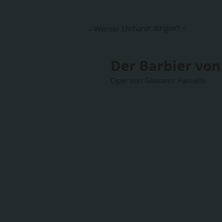
– Werner Ehrhardt dirigiert –
Der Barbier von 
Oper von Giovanni Paisiello