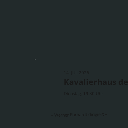
14. JUL 2026
Kavalierhaus de
Dienstag, 19:30 Uhr
– Werner Ehrhardt dirigiert –