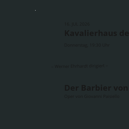
16. JUL 2026
Kavalierhaus de
Donnerstag, 19:30 Uhr
– Werner Ehrhardt dirigiert –
Der Barbier von 
Oper von Giovanni Paisiello