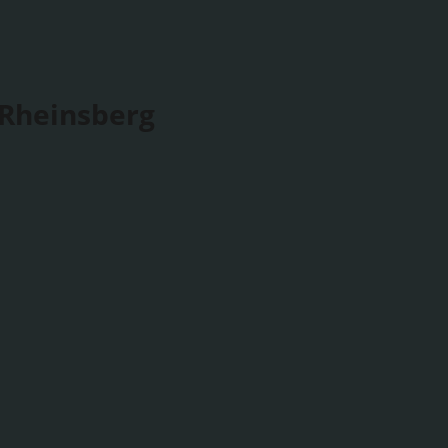
 Rheinsberg