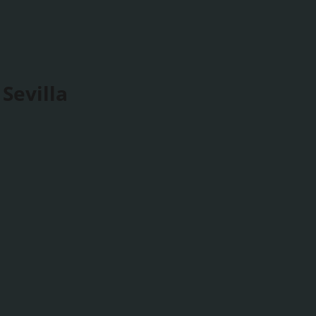
Sevilla