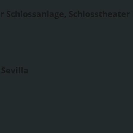
r Schlossanlage, Schlosstheater
Sevilla