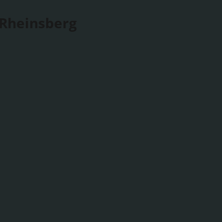
 Rheinsberg