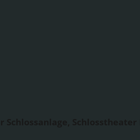
r Schlossanlage, Schlosstheater