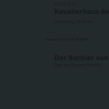
23. JUL 2026
Kavalierhaus de
Donnerstag, 19:30 Uhr
– Werner Ehrhardt dirigiert –
Der Barbier von 
Oper von Giovanni Paisiello