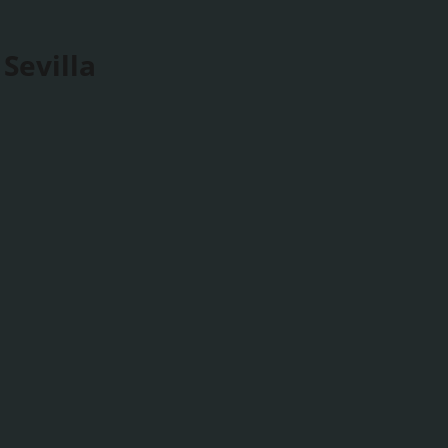
Sevilla