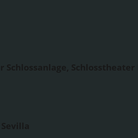
r Schlossanlage, Schlosstheater
Sevilla