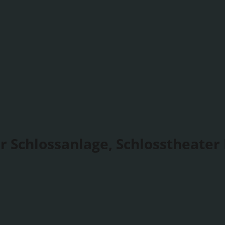
r Schlossanlage, Schlosstheater