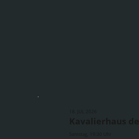
18. JUL 2026
Kavalierhaus de
Samstag, 19:30 Uhr