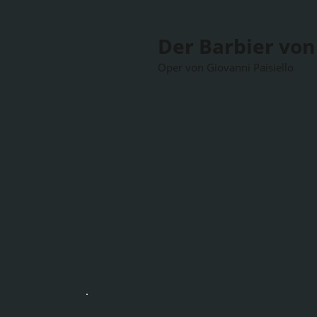
Der Barbier von 
Oper von Giovanni Paisiello