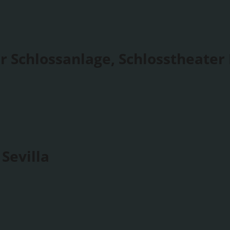
r Schlossanlage, Schlosstheater
Sevilla