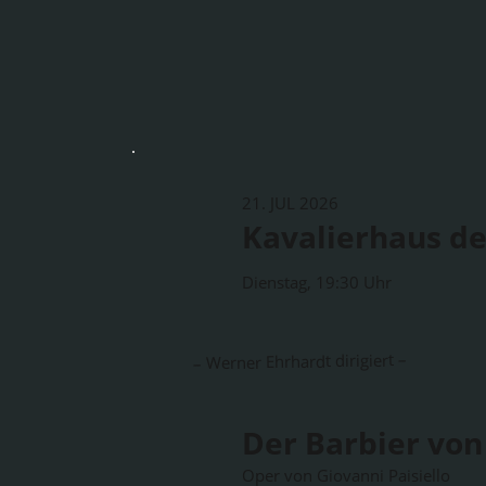
21. JUL 2026
Kavalierhaus de
Dienstag, 19:30 Uhr
– Werner Ehrhardt dirigiert –
Der Barbier von 
Oper von Giovanni Paisiello