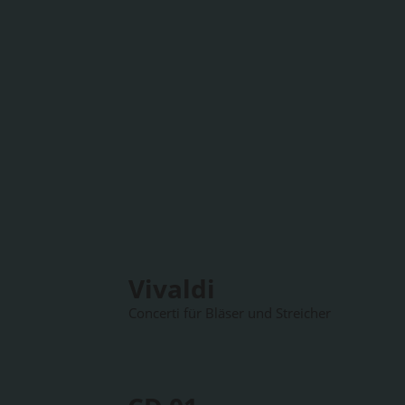
Vivaldi
Concerti für Bläser und Streicher