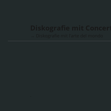
Diskografie mit Concer
→ Diskografie mit l’arte del mondo