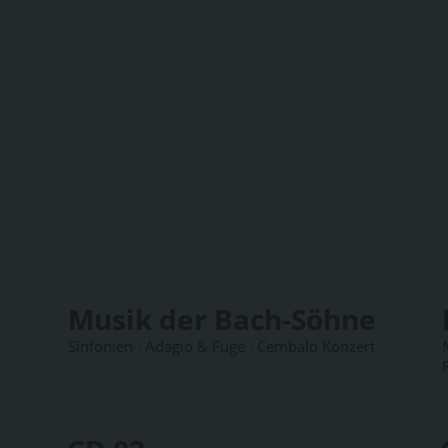
Musik der Bach-Söhne
Sinfonien · Adagio & Fuge · Cembalo Konzert