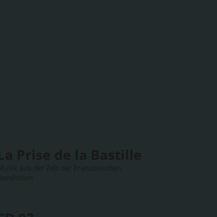
La Prise de la Bastille
Musik aus der Zeit der Französischen
Revolution