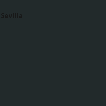
Sevilla