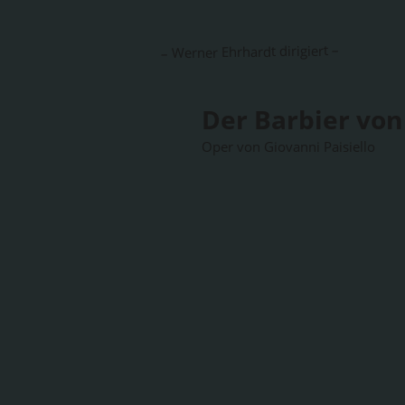
– Werner Ehrhardt dirigiert –
Der Barbier von 
Oper von Giovanni Paisiello