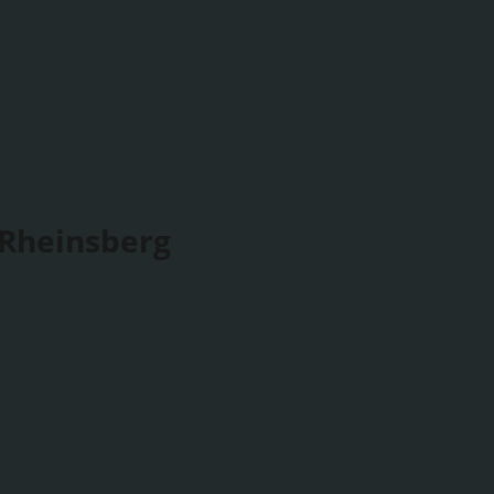
 Rheinsberg