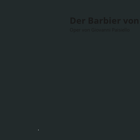
Der Barbier von 
Oper von Giovanni Paisiello