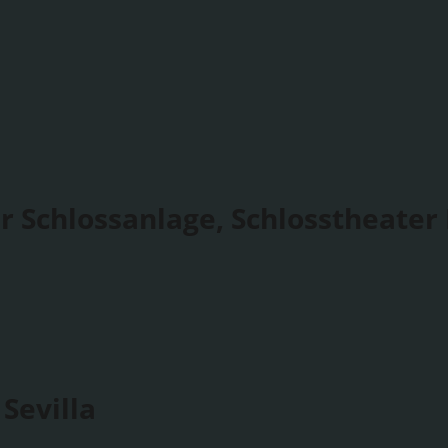
r Schlossanlage, Schlosstheater
Sevilla