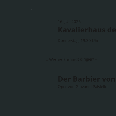
16. JUL 2026
Kavalierhaus de
Donnerstag, 19:30 Uhr
– Werner Ehrhardt dirigiert –
Der Barbier von 
Oper von Giovanni Paisiello