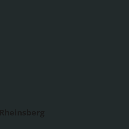
 Rheinsberg