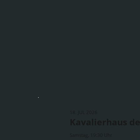
18. JUL 2026
Kavalierhaus de
Samstag, 19:30 Uhr