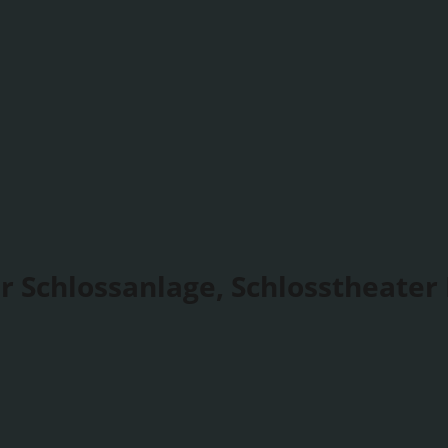
r Schlossanlage, Schlosstheater