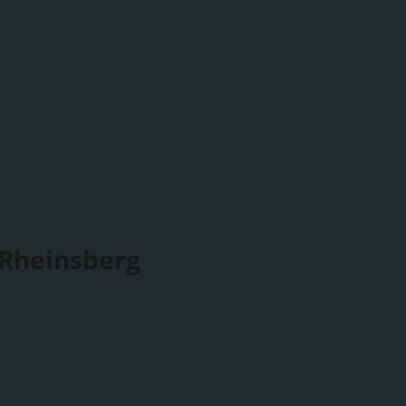
 Rheinsberg