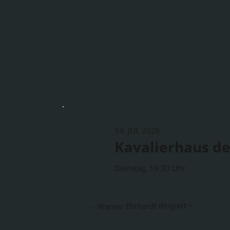
14. JUL 2026
Kavalierhaus de
Dienstag, 19:30 Uhr
– Werner Ehrhardt dirigiert –