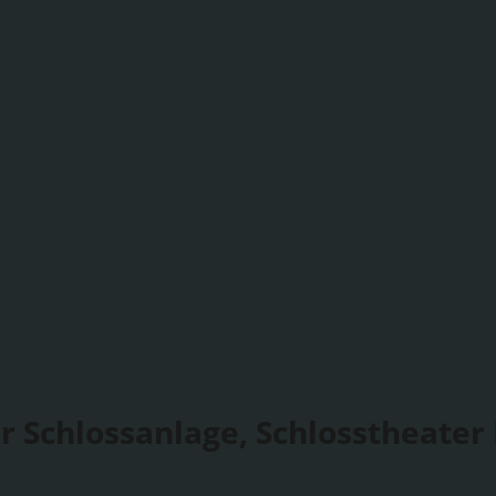
r Schlossanlage, Schlosstheater