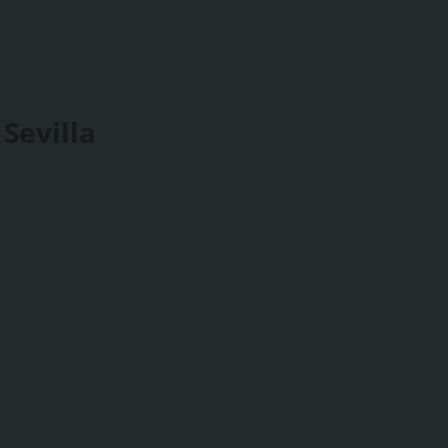
Sevilla