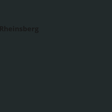
 Rheinsberg