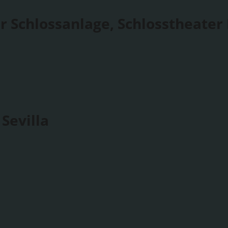
r Schlossanlage, Schlosstheater
Sevilla