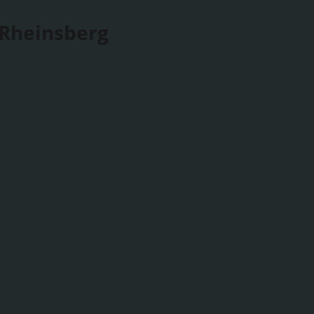
 Rheinsberg