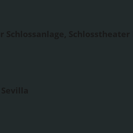
r Schlossanlage, Schlosstheater
Sevilla