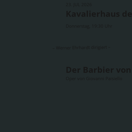
23. JUL 2026
Kavalierhaus de
Donnerstag, 19:30 Uhr
– Werner Ehrhardt dirigiert –
Der Barbier von 
Oper von Giovanni Paisiello