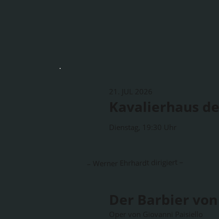
21. JUL 2026
Kavalierhaus de
Dienstag, 19:30 Uhr
– Werner Ehrhardt dirigiert –
Der Barbier von 
Oper von Giovanni Paisiello